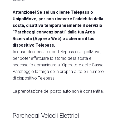
Attenzione! Se sei un cliente Telepass o
UnipolMove, per non ricevere l’addebito della
sosta, disattiva temporaneamente il servizio
“Parcheggi convenzionati” dalla tua Area
Riservata (App e/o Web) o scherma il tuo
dispositivo Telepass.
In caso di accesso con Telepass o UnipolMove,
per poter effettuare lo storno della sosta è
necessario comunicare all’Operatore delle Casse
Parcheggio la targa della propria auto e il numero
di dispositivo Telepass.
La prenotazione del posto auto non è consentita.
Parcheggi Veicoli Elettrici