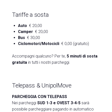
Tariffe a sosta
Auto
€ 20,00
Camper
€ 20,00
Bus
€ 30,00
Ciclomotori/Motocicli
€ 0,00 (gratuito)
Accompagni qualcuno? Per te,
5 minuti di sosta
gratuita
in tutti i nostri parcheggi.
Telepass & UnipolMove
PARCHEGGIA CON TELEPASS
Nei parcheggi
SUD 1-3 e OVEST 3-4-5
sarà
possibile parcheggiare pagando in automatico