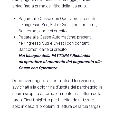
arrivo fino a prima del ritiro della tua auto.
Pagare alle Casse con Operatore: presenti
nell'ingresso Sud, Est e Ovest | con contanti,
Bancomat, carte di credito
Pagare alle Casse Automatiche: presenti
nell’Ingresso Sud e Ovest | con contanti,
Bancomat, carte di credito
Hai bisogno della FATTURA? Richiedila
all’operatore al momento del pagamento alle
Casse con Operatore
Dopo aver pagato la sosta, ritira il tuo veicolo,
avvicinati alla colonnina d’uscita del parcheggio: la
sbarra si aprirà automaticamente alla lettura della
targa.
Tieni il biglietto per l’uscita
(da utilizzare
solo in caso di problemi di lettura della tua targa).