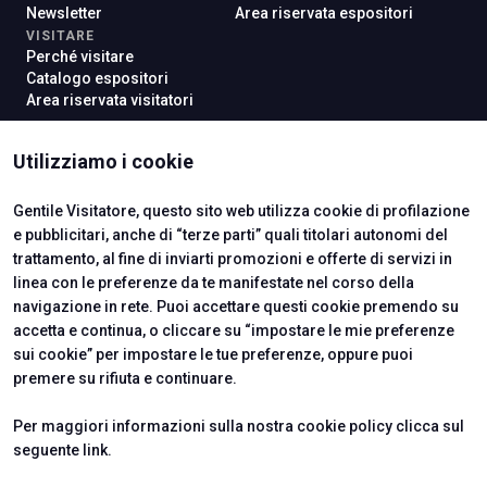
Newsletter
Area riservata espositori
VISITARE
Perché visitare
Catalogo espositori
Area riservata visitatori
Utilizziamo i cookie
ISTITUTI CERTIFICATORI
Gentile Visitatore, questo sito web utilizza cookie di profilazione
e pubblicitari, anche di “terze parti” quali titolari autonomi del
trattamento, al fine di inviarti promozioni e offerte di servizi in
linea con le preferenze da te manifestate nel corso della
navigazione in rete. Puoi accettare questi cookie premendo su
accetta e continua, o cliccare su “impostare le mie preferenze
sui cookie” per impostare le tue preferenze, oppure puoi
premere su rifiuta e continuare.
Per maggiori informazioni sulla nostra cookie policy clicca sul
seguente
link
.