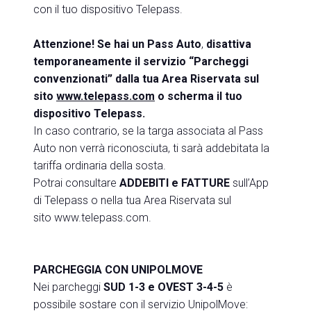
con il tuo dispositivo Telepass.
Attenzione! Se hai un Pass Auto
,
disattiva
temporaneamente il servizio “Parcheggi
convenzionati” dalla tua Area Riservata sul
sito
www.telepass.com
o scherma il tuo
dispositivo Telepass.
In caso contrario, se la targa associata al Pass
Auto non verrà riconosciuta, ti sarà addebitata la
tariffa ordinaria della sosta.
Potrai consultare
ADDEBITI e FATTURE
sull’App
di Telepass o nella tua Area Riservata sul
sito
www.telepass.com
.
PARCHEGGIA CON UNIPOLMOVE
Nei parcheggi
SUD 1-3 e OVEST 3-4-5
è
possibile sostare con il servizio UnipolMove: