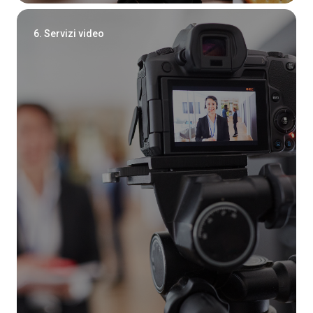
6. Servizi video