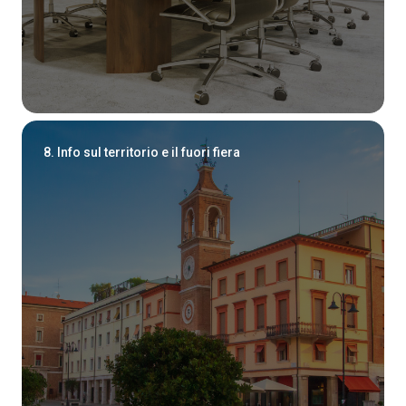
8. Info sul territorio e il fuori fiera