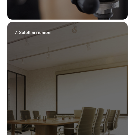
7. Salottini riunioni