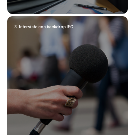
3. Interviste con backdrop IEG