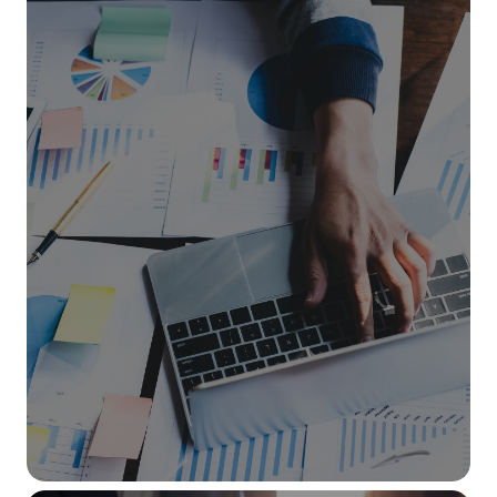
ESPONI A DPE
Richiedi un preventivo