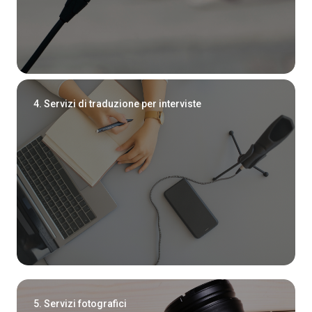
4. Servizi di traduzione per interviste
5. Servizi fotografici