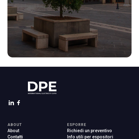
ABOUT
ESPORRE
About
Richiedi un preventivo
Contatti
Info utili per espositori