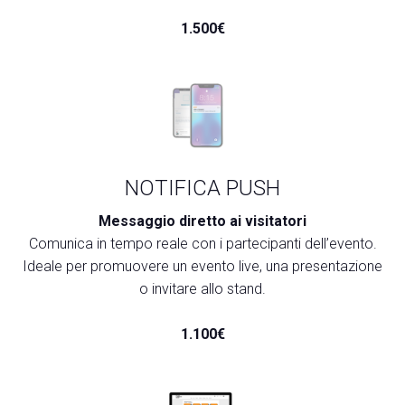
1.500€
NOTIFICA PUSH
Messaggio diretto ai visitatori
Comunica in tempo reale con i partecipanti dell’evento.
Ideale per promuovere un evento live, una presentazione
o invitare allo stand.
1.100€