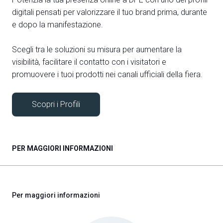
digitali pensati per valorizzare il tuo brand prima, durante
e dopo la manifestazione.
Scegli tra le soluzioni su misura per aumentare la
visibilità, facilitare il contatto con i visitatori e
promuovere i tuoi prodotti nei canali ufficiali della fiera.
Scopri i Profili
PER MAGGIORI INFORMAZIONI
Per maggiori informazioni