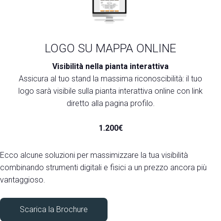
LOGO SU MAPPA ONLINE
Visibilità nella pianta interattiva
Assicura al tuo stand la massima riconoscibilità: il tuo
logo sarà visibile sulla pianta interattiva online con link
diretto alla pagina profilo.
1.200€
Ecco alcune soluzioni per massimizzare la tua visibilità
combinando strumenti digitali e fisici a un prezzo ancora più
vantaggioso.
Scarica la Brochure