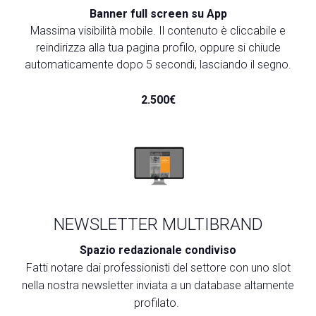
Banner full screen su App
Massima visibilità mobile. Il contenuto è cliccabile e
reindirizza alla tua pagina profilo, oppure si chiude
automaticamente dopo 5 secondi, lasciando il segno.
2.500€
NEWSLETTER MULTIBRAND
Spazio redazionale condiviso
Fatti notare dai professionisti del settore con uno slot
nella nostra newsletter inviata a un database altamente
profilato.