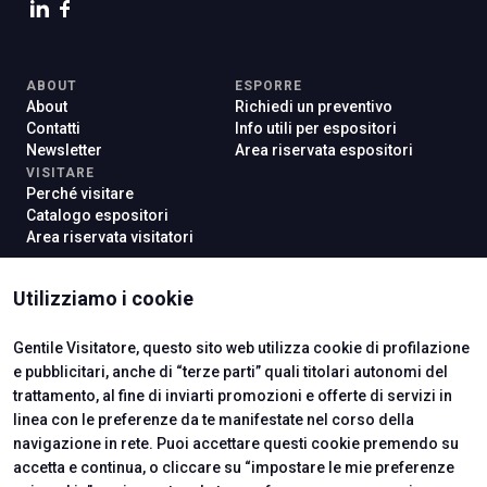
ABOUT
ESPORRE
About
Richiedi un preventivo
Contatti
Info utili per espositori
Newsletter
Area riservata espositori
VISITARE
Perché visitare
Catalogo espositori
Area riservata visitatori
Utilizziamo i cookie
ISTITUTI CERTIFICATORI
Gentile Visitatore, questo sito web utilizza cookie di profilazione
e pubblicitari, anche di “terze parti” quali titolari autonomi del
trattamento, al fine di inviarti promozioni e offerte di servizi in
linea con le preferenze da te manifestate nel corso della
navigazione in rete. Puoi accettare questi cookie premendo su
accetta e continua, o cliccare su “impostare le mie preferenze