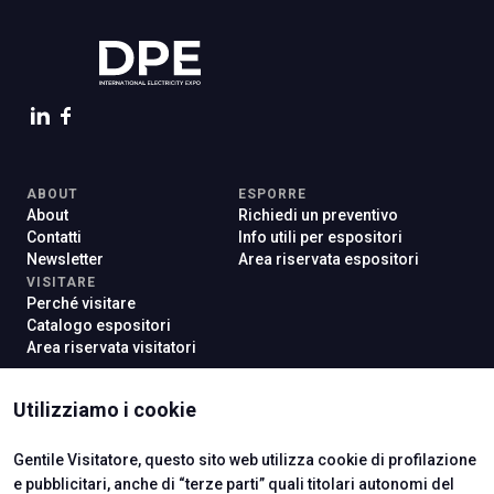
ABOUT
ESPORRE
About
Richiedi un preventivo
Contatti
Info utili per espositori
Newsletter
Area riservata espositori
VISITARE
Perché visitare
Catalogo espositori
Area riservata visitatori
Utilizziamo i cookie
ISTITUTI CERTIFICATORI
Gentile Visitatore, questo sito web utilizza cookie di profilazione
e pubblicitari, anche di “terze parti” quali titolari autonomi del