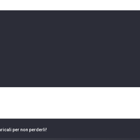
icali per non perderli!