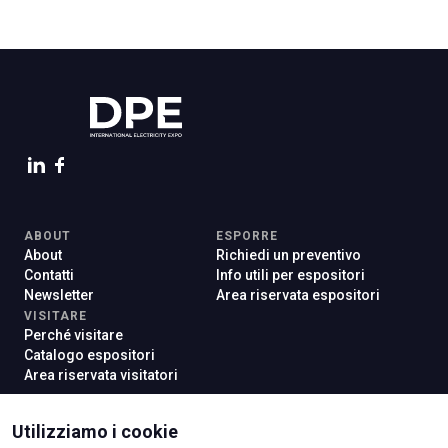
ABOUT
ESPORRE
About
Richiedi un preventivo
Contatti
Info utili per espositori
Newsletter
Area riservata espositori
VISITARE
Perché visitare
Catalogo espositori
Area riservata visitatori
Utilizziamo i cookie