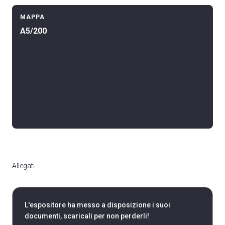
MAPPA
A5/200
Allegati
L'espositore ha messo a disposizione i suoi
documenti, scaricali per non perderli!